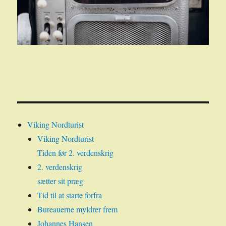
Viking Nordturist
Viking Nordturist
Tiden før 2. verdenskrig
2. verdenskrig
sætter sit præg
Tid til at starte forfra
Bureauerne myldrer frem
Johannes Hansen