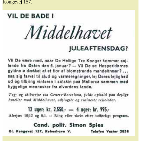
Kongevej 157.